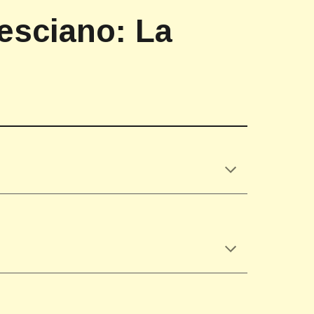
resciano: La