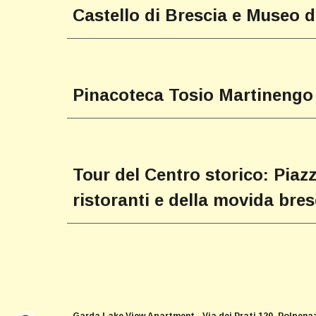
Castello di Brescia e Museo d
Pinacoteca Tosio Martinengo
Tour del
Centro storico: Piazz
ristoranti e della movida bre