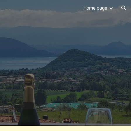
Home page
ion