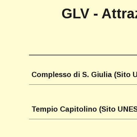
GLV - Attra
Complesso di S. Giulia (Sit
Tempio Capitolino (Sito UNES