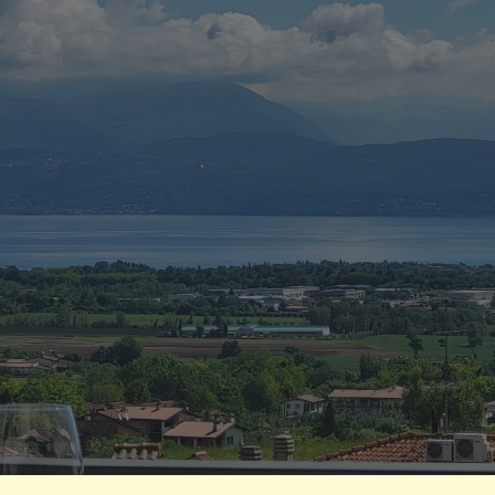
ip to main content
Skip to navigat