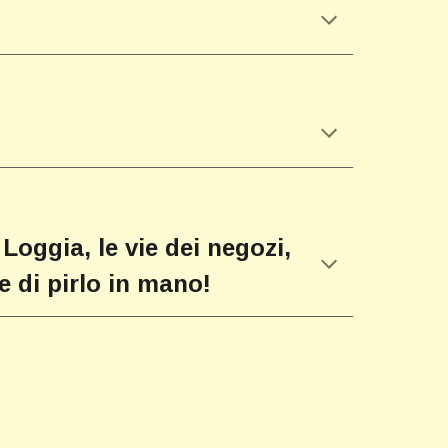
Loggia, le vie dei negozi,
e di pirlo in mano!