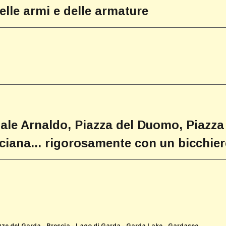
elle armi e delle armature
ale Arnaldo, Piazza del Duomo, Piazza 
sciana... rigorosamente con un bicchier