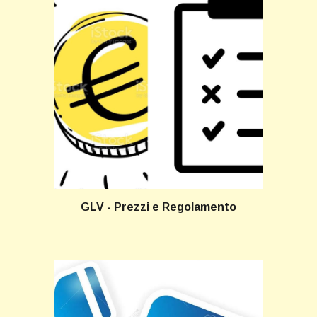
GLV - Prezzi e Regolamento