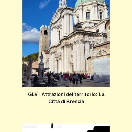
GLV - Attrazioni del territorio
: La
Città di Brescia