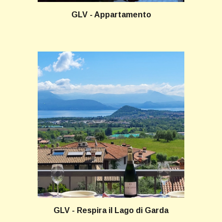
GLV - Appartamento
GLV - Respira il Lago di Garda