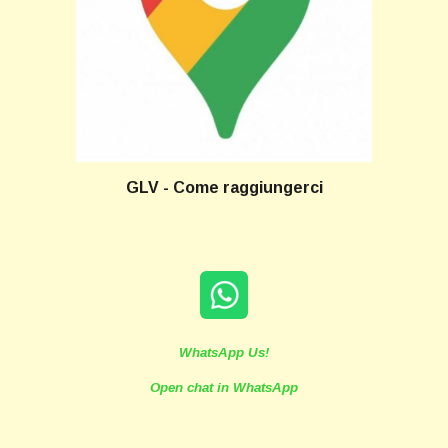
GLV - Come raggiungerci
WhatsApp Us!
Open chat in WhatsApp