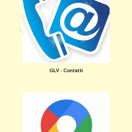
GLV - Contatti