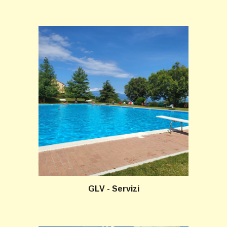
GLV - Servizi